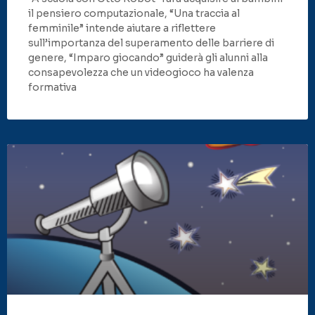
il pensiero computazionale, “Una traccia al
femminile” intende aiutare a riflettere
sull’importanza del superamento delle barriere di
genere, “Imparo giocando” guiderà gli alunni alla
consapevolezza che un videogioco ha valenza
formativa