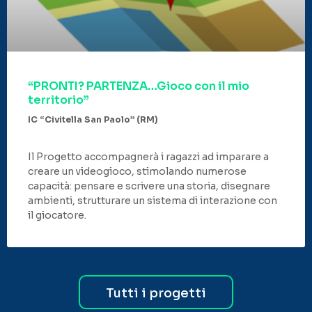
“PRONTI? PARTENZA…Gioco con il mio
territorio”
IC “Civitella San Paolo” (RM)
Il Progetto accompagnerà i ragazzi ad imparare a
creare un videogioco, stimolando numerose
capacità: pensare e scrivere una storia, disegnare
ambienti, strutturare un sistema di interazione con
il giocatore.
Tutti i progetti