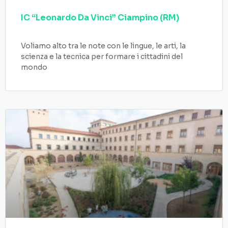
IC “Leonardo Da Vinci” Ciampino (RM)
Voliamo alto tra le note con le lingue, le arti, la
scienza e la tecnica per formare i cittadini del
mondo