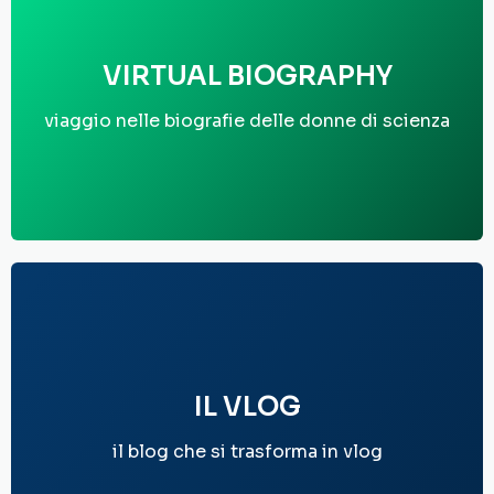
VIRTUAL BIOGRAPHY
viaggio nelle biografie delle donne di scienza
IL VLOG
il blog che si trasforma in vlog