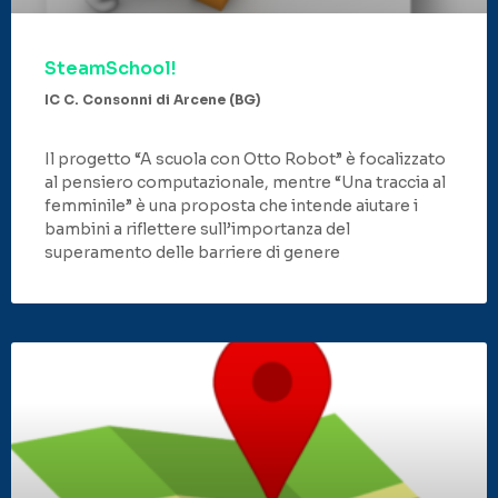
SteamSchool!
IC C. Consonni di Arcene (BG)
Il progetto “A scuola con Otto Robot” è focalizzato
al pensiero computazionale, mentre “Una traccia al
femminile” è una proposta che intende aiutare i
bambini a riflettere sull’importanza del
superamento delle barriere di genere