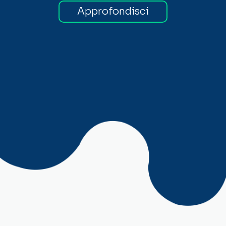
Approfondisci