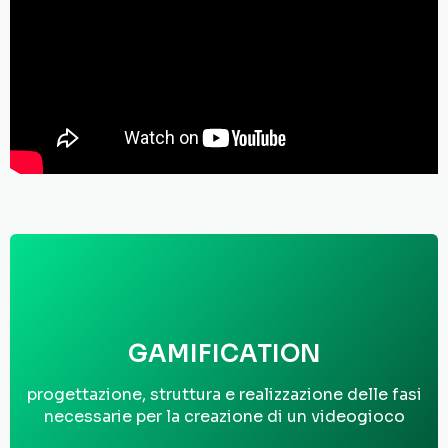
GAMIFICATION
progettazione, struttura e realizzazione delle fasi
necessarie per la creazione di un videogioco