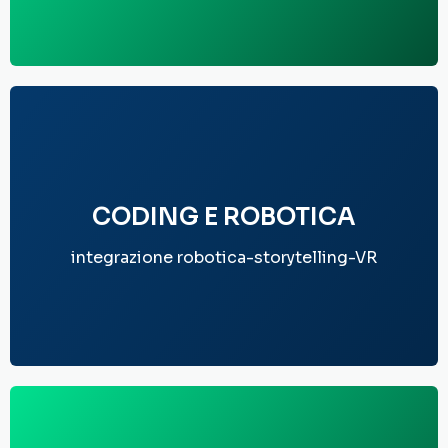
CODING E ROBOTICA
integrazione robotica-storytelling-VR