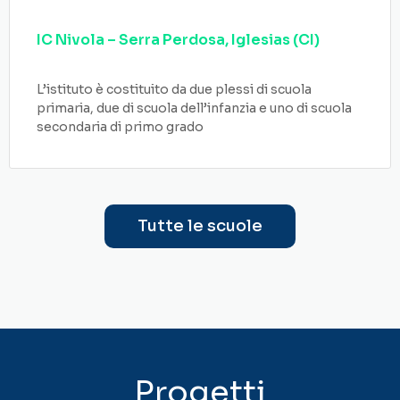
IC Nivola – Serra Perdosa, Iglesias (CI)
L’istituto è costituito da due plessi di scuola
primaria, due di scuola dell’infanzia e uno di scuola
secondaria di primo grado
Tutte le scuole
Progetti