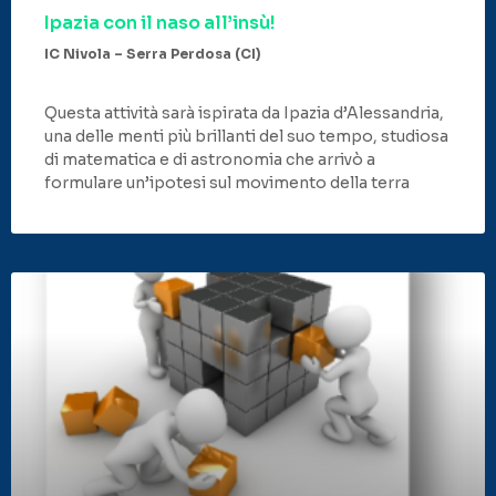
Ipazia con il naso all’insù!
IC Nivola – Serra Perdosa (CI)
Questa attività sarà ispirata da Ipazia d’Alessandria,
una delle menti più brillanti del suo tempo, studiosa
di matematica e di astronomia che arrivò a
formulare un’ipotesi sul movimento della terra