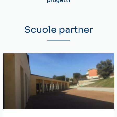
progetti
Scuole partner