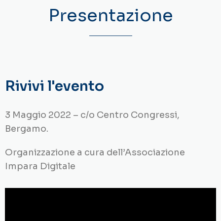
Presentazione
Rivivi l'evento
3 Maggio 2022 – c/o Centro Congressi,
Bergamo.
Organizzazione a cura dell’Associazione
Impara Digitale