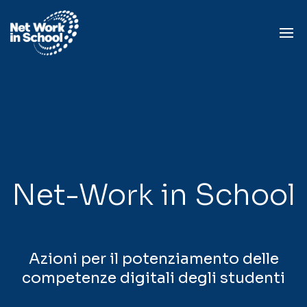
Net-Work in School
Azioni per il potenziamento delle
competenze digitali degli studenti