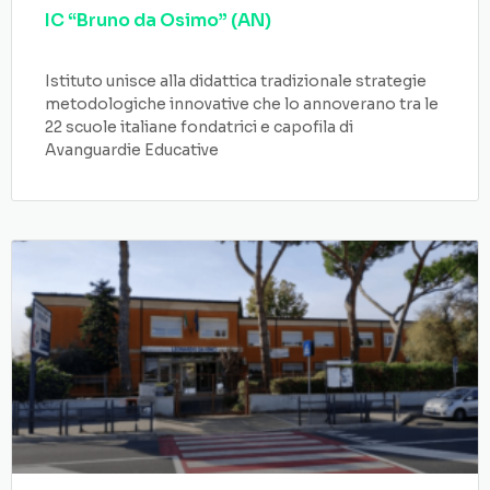
IC “Bruno da Osimo” (AN)
Istituto unisce alla didattica tradizionale strategie
metodologiche innovative che lo annoverano tra le
22 scuole italiane fondatrici e capofila di
Avanguardie Educative