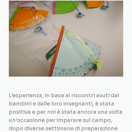
L’esperienza, in base ai riscontri avuti dai
bambini e dalle loro insegnanti, è stata
positiva e per noi è stata ancora una volta
un’occasione per imparare sul campo,
dopo diverse settimane di preparazione