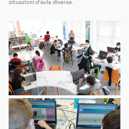
situazioni d’aula diverse.