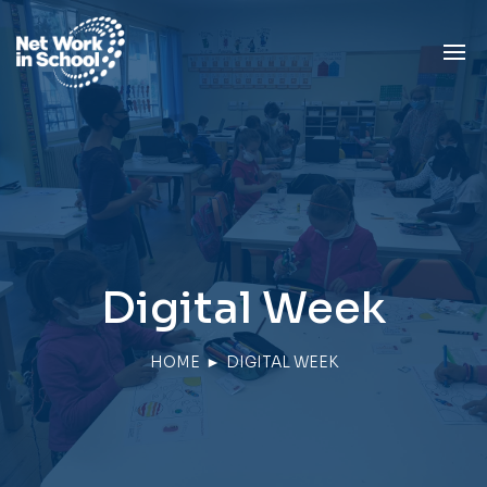
Digital Week
HOME
►
DIGITAL WEEK