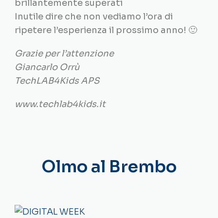
brillantemente superati
Inutile dire che non vediamo l’ora di
ripetere l’esperienza il prossimo anno! 🙂
Grazie per l’attenzione
Giancarlo Orrù
TechLAB4Kids APS
www.techlab4kids.it
Olmo al Brembo