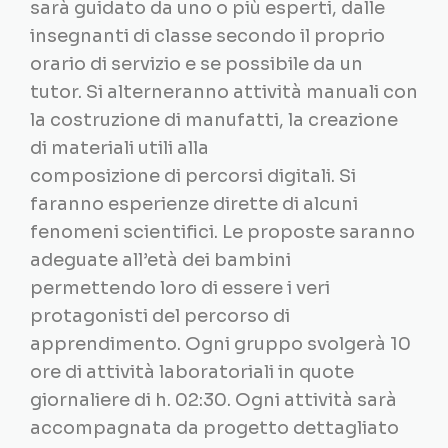
sarà guidato da uno o più esperti, dalle
insegnanti di classe secondo il proprio
orario di servizio e se possibile da un
tutor. Si alterneranno attività manuali con
la costruzione di manufatti, la creazione
di materiali utili alla
composizione di percorsi digitali. Si
faranno esperienze dirette di alcuni
fenomeni scientifici. Le proposte saranno
adeguate all’età dei bambini
permettendo loro di essere i veri
protagonisti del percorso di
apprendimento. Ogni gruppo svolgerà 10
ore di attività laboratoriali in quote
giornaliere di h. 02:30. Ogni attività sarà
accompagnata da progetto dettagliato