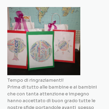
Tempo di ringraziamenti!
Prima di tutto alle bambine e ai bambini
che con tanta attenzione e impegno
hanno accettato di buon grado tutte le
nostre sfide portandole avanti spesso