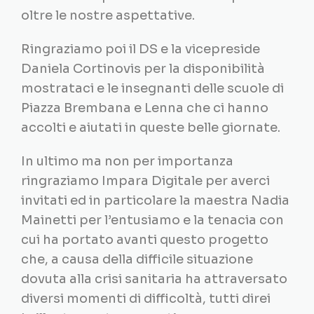
oltre le nostre aspettative.
Ringraziamo poi il DS e la vicepreside
Daniela Cortinovis per la disponibilità
mostrataci e le insegnanti delle scuole di
Piazza Brembana e Lenna che ci hanno
accolti e aiutati in queste belle giornate.
In ultimo ma non per importanza
ringraziamo Impara Digitale per averci
invitati ed in particolare la maestra Nadia
Mainetti per l’entusiamo e la tenacia con
cui ha portato avanti questo progetto
che, a causa della difficile situazione
dovuta alla crisi sanitaria ha attraversato
diversi momenti di difficoltà, tutti direi