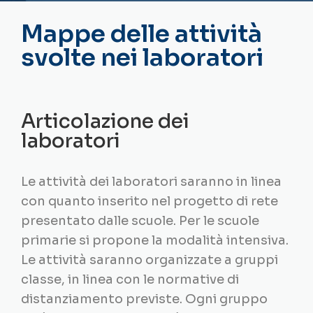
Mappe delle attività
svolte nei laboratori
Articolazione dei
laboratori
Le attività dei laboratori saranno in linea
con quanto inserito nel progetto di rete
presentato dalle scuole. Per le scuole
primarie si propone la modalità intensiva.
Le attività saranno organizzate a gruppi
classe, in linea con le normative di
distanziamento previste. Ogni gruppo