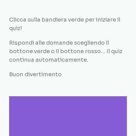
Clicca sulla bandiera verde per iniziare il
quiz!
Rispondi alle domande scegliendo il
bottone verde o il bottone rosso… Il quiz
continua automaticamente.
Buon divertimento