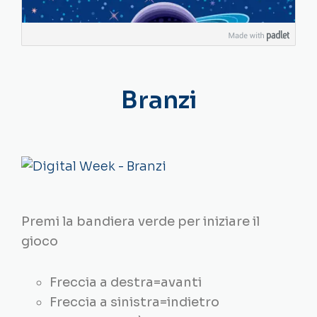
Branzi
Premi la bandiera verde per iniziare il
gioco
Freccia a destra=avanti
Freccia a sinistra=indietro