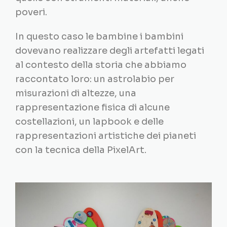
poveri.
In questo caso le bambine i bambini
dovevano realizzare degli artefatti legati
al contesto della storia che abbiamo
raccontato loro: un astrolabio per
misurazioni di altezze, una
rappresentazione fisica di alcune
costellazioni, un lapbook e delle
rappresentazioni artistiche dei pianeti
con la tecnica della PixelArt.