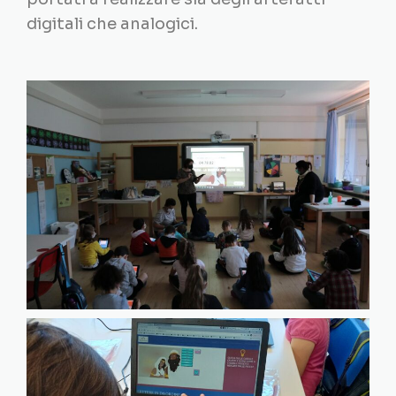
digitali che analogici.