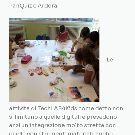
PanQuiz e Ardora.
Le
attività di TechLAB4Kids come detto non
si limitano a quelle digitali e prevedono
anzi un integrazione molto stretta con
quelle con strumenti materiali, anche