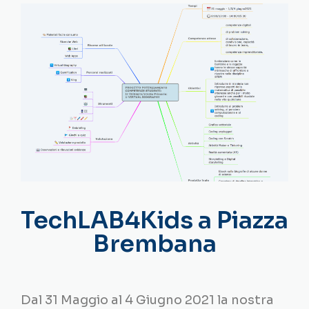
TechLAB4Kids a Piazza
Brembana
Dal 31 Maggio al 4 Giugno 2021 la nostra