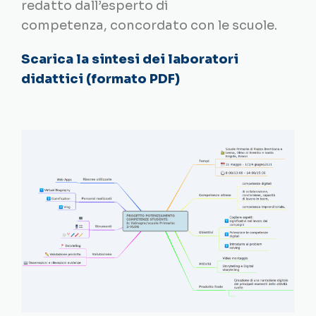
redatto dall’esperto di
competenza, concordato con le scuole.
Scarica la sintesi dei laboratori
didattici (formato PDF)