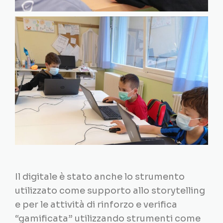
Il digitale è stato anche lo strumento
utilizzato come supporto allo storytelling
e per le attività di rinforzo e verifica
“gamificata” utilizzando strumenti come