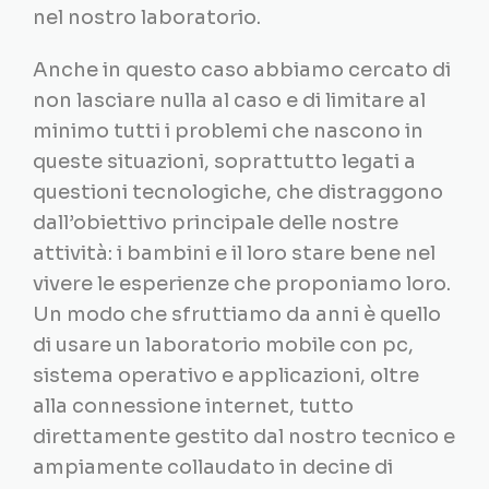
nel nostro laboratorio.
Anche in questo caso abbiamo cercato di
non lasciare nulla al caso e di limitare al
minimo tutti i problemi che nascono in
queste situazioni, soprattutto legati a
questioni tecnologiche, che distraggono
dall’obiettivo principale delle nostre
attività: i bambini e il loro stare bene nel
vivere le esperienze che proponiamo loro.
Un modo che sfruttiamo da anni è quello
di usare un laboratorio mobile con pc,
sistema operativo e applicazioni, oltre
alla connessione internet, tutto
direttamente gestito dal nostro tecnico e
ampiamente collaudato in decine di