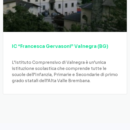
IC “Francesca Gervasoni” Valnegra (BG)
L’Istituto Comprensivo di Valnegra è un’unica
istituzione scolastica che comprende tutte le
scuole dell’Infanzia, Primarie e Secondarie di primo
grado statali dell’Alta Valle Brembana.