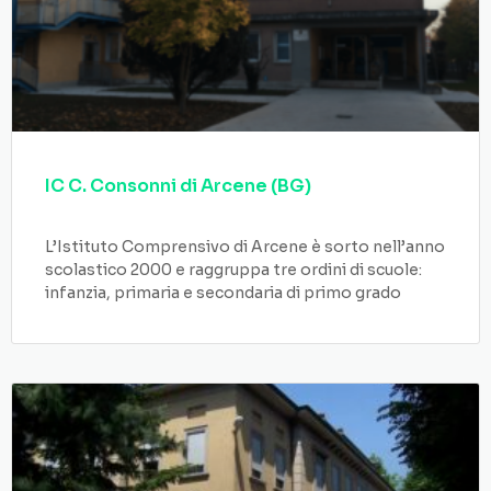
IC C. Consonni di Arcene (BG)
L’Istituto Comprensivo di Arcene è sorto nell’anno
scolastico 2000 e raggruppa tre ordini di scuole:
infanzia, primaria e secondaria di primo grado