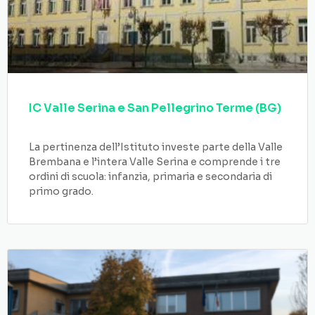
IC Valle Serina e San Pellegrino Terme (BG)
La pertinenza dell’Istituto investe parte della Valle
Brembana e l’intera Valle Serina e comprende i tre
ordini di scuola: infanzia, primaria e secondaria di
primo grado.