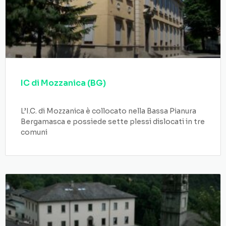
IC di Mozzanica (BG)
L’I.C. di Mozzanica è collocato nella Bassa Pianura
Bergamasca e possiede sette plessi dislocati in tre
comuni