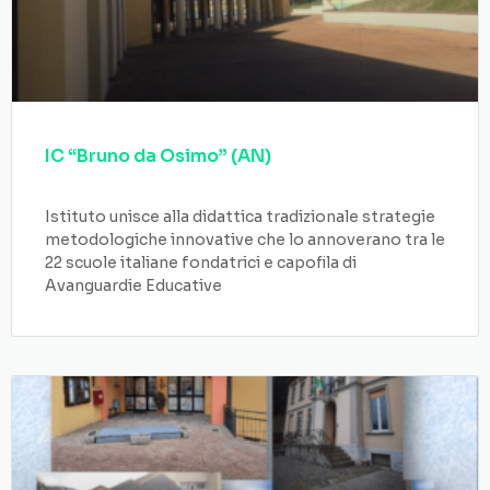
IC “Bruno da Osimo” (AN)
Istituto unisce alla didattica tradizionale strategie
metodologiche innovative che lo annoverano tra le
22 scuole italiane fondatrici e capofila di
Avanguardie Educative