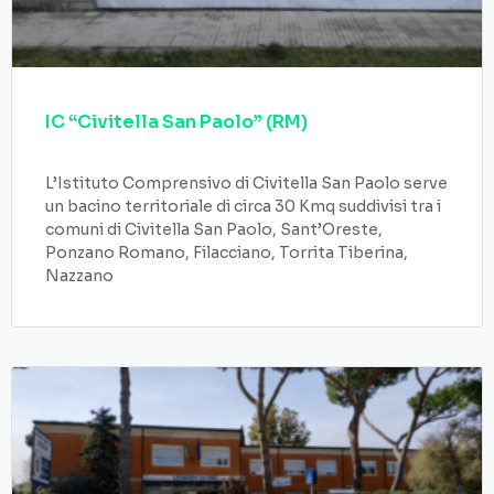
IC “Civitella San Paolo” (RM)
L’Istituto Comprensivo di Civitella San Paolo serve
un bacino territoriale di circa 30 Kmq suddivisi tra i
comuni di Civitella San Paolo, Sant’Oreste,
Ponzano Romano, Filacciano, Torrita Tiberina,
Nazzano