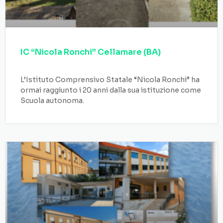
IC “Nicola Ronchi” Cellamare (BA)
L’Istituto Comprensivo Statale “Nicola Ronchi” ha
ormai raggiunto i 20 anni dalla sua istituzione come
Scuola autonoma.