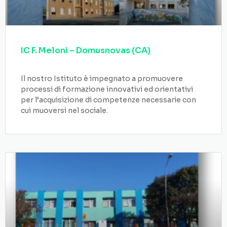
IC F. Meloni – Domusnovas (CA)
Il nostro Istituto è impegnato a promuovere
processi di formazione innovativi ed orientativi
per l’acquisizione di competenze necessarie con
cui muoversi nel sociale.