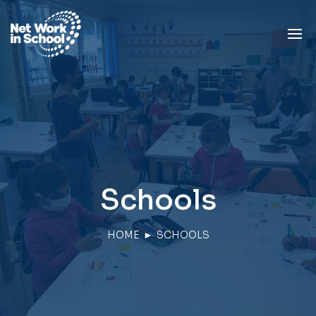
Schools
HOME
►
SCHOOLS