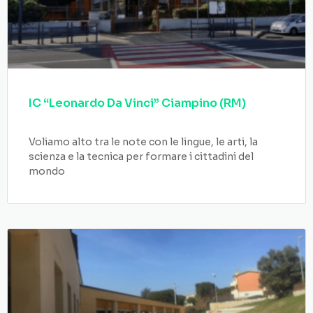
IC “Leonardo Da Vinci” Ciampino (RM)
Voliamo alto tra le note con le lingue, le arti, la
scienza e la tecnica per formare i cittadini del
mondo