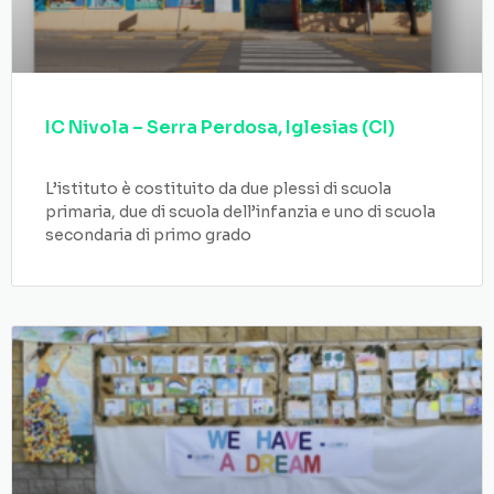
IC Nivola – Serra Perdosa, Iglesias (CI)
L’istituto è costituito da due plessi di scuola
primaria, due di scuola dell’infanzia e uno di scuola
secondaria di primo grado