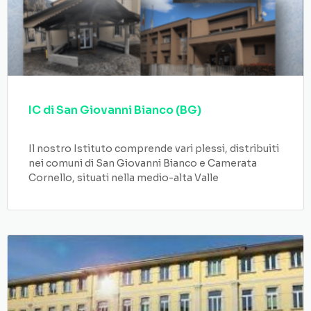
IC di San Giovanni Bianco (BG)
Il nostro Istituto comprende vari plessi, distribuiti
nei comuni di San Giovanni Bianco e Camerata
Cornello, situati nella medio-alta Valle