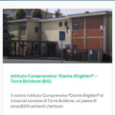
Istituto Comprensivo “Dante Alighieri” –
Torre Boldone (BG)
Il nostro Istituto Comprensivo “Dante Alighieri” si
trova nel comune di Torre Boldone, un paese di
circa 8000 abitanti L’istituto