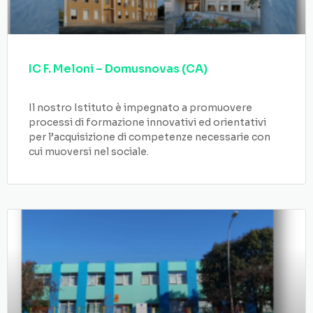
IC F. Meloni – Domusnovas (CA)
Il nostro Istituto è impegnato a promuovere
processi di formazione innovativi ed orientativi
per l’acquisizione di competenze necessarie con
cui muoversi nel sociale.