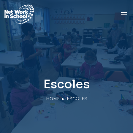
Escoles
HOME
►
ESCOLES