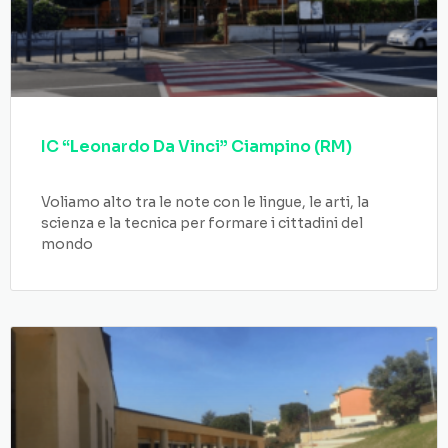
IC “Leonardo Da Vinci” Ciampino (RM)
Voliamo alto tra le note con le lingue, le arti, la
scienza e la tecnica per formare i cittadini del
mondo