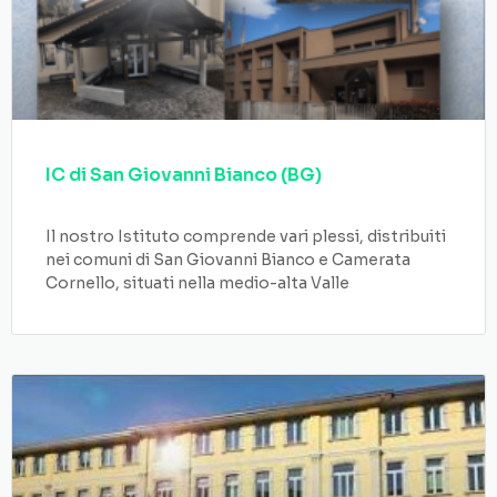
IC di San Giovanni Bianco (BG)
Il nostro Istituto comprende vari plessi, distribuiti
nei comuni di San Giovanni Bianco e Camerata
Cornello, situati nella medio-alta Valle