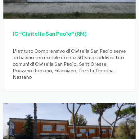
IC “Civitella San Paolo” (RM)
L’Istituto Comprensivo di Civitella San Paolo serve
un bacino territoriale di circa 30 Kmq suddivisi tra i
comuni di Civitella San Paolo, Sant’Oreste,
Ponzano Romano, Filacciano, Torrita Tiberina,
Nazzano