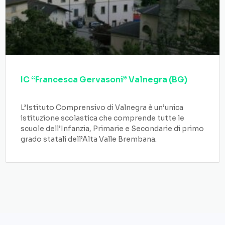
IC “Francesca Gervasoni” Valnegra (BG)
L’Istituto Comprensivo di Valnegra è un’unica
istituzione scolastica che comprende tutte le
scuole dell’Infanzia, Primarie e Secondarie di primo
grado statali dell’Alta Valle Brembana.