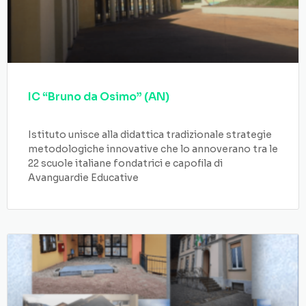
IC “Bruno da Osimo” (AN)
Istituto unisce alla didattica tradizionale strategie
metodologiche innovative che lo annoverano tra le
22 scuole italiane fondatrici e capofila di
Avanguardie Educative