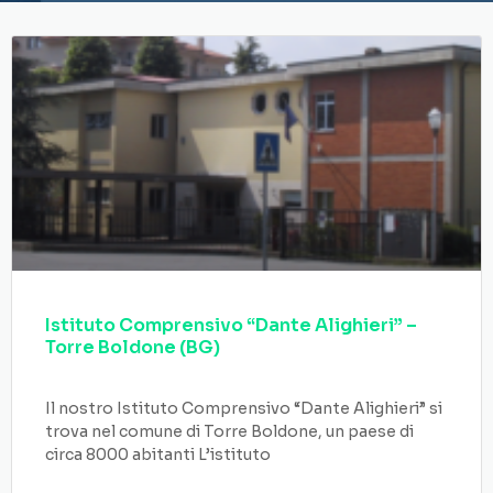
Istituto Comprensivo “Dante Alighieri” –
Torre Boldone (BG)
Il nostro Istituto Comprensivo “Dante Alighieri” si
trova nel comune di Torre Boldone, un paese di
circa 8000 abitanti L’istituto