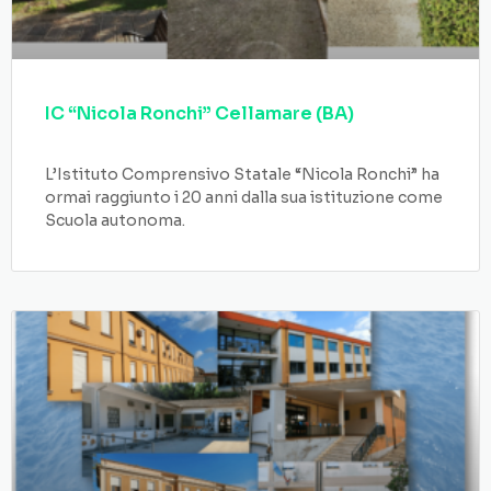
IC “Nicola Ronchi” Cellamare (BA)
L’Istituto Comprensivo Statale “Nicola Ronchi” ha
ormai raggiunto i 20 anni dalla sua istituzione come
Scuola autonoma.