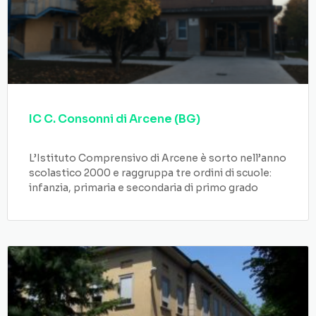
IC C. Consonni di Arcene (BG)
L’Istituto Comprensivo di Arcene è sorto nell’anno
scolastico 2000 e raggruppa tre ordini di scuole:
infanzia, primaria e secondaria di primo grado