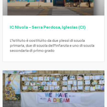
IC Nivola – Serra Perdosa, Iglesias (CI)
L’istituto è costituito da due plessi di scuola
primaria, due di scuola dell’infanzia e uno di scuola
secondaria di primo grado