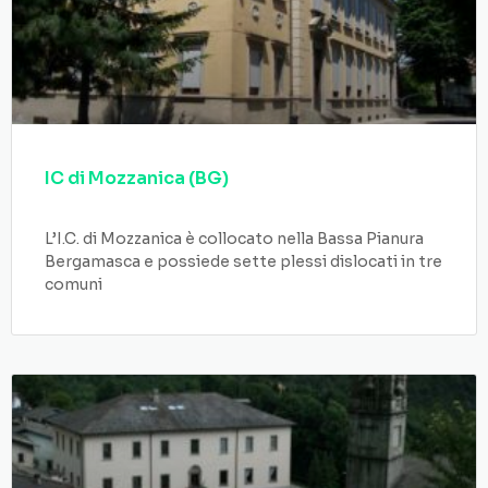
IC di Mozzanica (BG)
L’I.C. di Mozzanica è collocato nella Bassa Pianura
Bergamasca e possiede sette plessi dislocati in tre
comuni