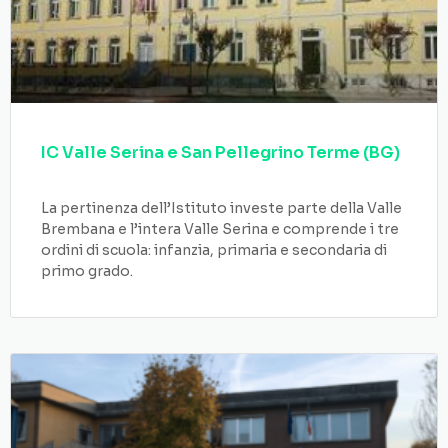
IC Valle Serina e San Pellegrino Terme (BG)
La pertinenza dell’Istituto investe parte della Valle
Brembana e l’intera Valle Serina e comprende i tre
ordini di scuola: infanzia, primaria e secondaria di
primo grado.