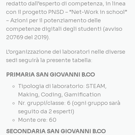
redatto dall’esperto di competenza, in linea
con il progetto PNSD – “Net-Work in school”
– Azioni per il potenziamento delle
competenze digitali degli studenti (avviso
20769 del 2019).
L’organizzazione dei laboratori nelle diverse
sedi seguirà la presente tabella:
PRIMARIA SAN GIOVANNI B.CO
Tipologia di laboratorio: STEAM,
Making, Coding, Gamification
Nr. gruppi/classe: 6 (ogni gruppo sarà
seguito da 2 esperti)
Monte ore: 60
SECONDARIA SAN GIOVANNI B.CO