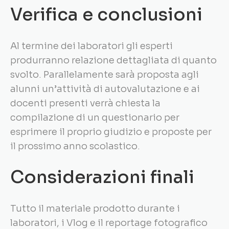
Verifica e conclusioni
Al termine dei laboratori gli esperti
produrranno relazione dettagliata di quanto
svolto. Parallelamente sarà proposta agli
alunni un’attività di autovalutazione e ai
docenti presenti verrà chiesta la
compilazione di un questionario per
esprimere il proprio giudizio e proposte per
il prossimo anno scolastico.
Considerazioni finali
Tutto il materiale prodotto durante i
laboratori, i Vlog e il reportage fotografico