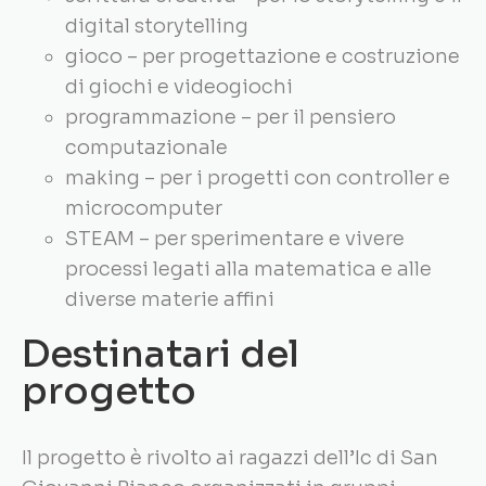
digital storytelling
gioco – per progettazione e costruzione
di giochi e videogiochi
programmazione – per il pensiero
computazionale
making – per i progetti con controller e
microcomputer
STEAM – per sperimentare e vivere
processi legati alla matematica e alle
diverse materie affini
Destinatari del
progetto
Il progetto è rivolto ai ragazzi dell’Ic di San