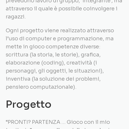
prevedono lavoro di gruppo, ‘integrante’, ma
attraverso il quale è possibile coinvolgere i
ragazzi.
Ogni progetto viene realizzato attraverso
l’uso di computer e programmazione, ma
mette in gioco competenze diverse:
scrittura (la storia, le storie), grafica,
elaborazione (coding), creatività (i
personaggi, gli oggetti, le situazioni),
inventiva (la soluzione dei problemi,
pensiero computazionale).
Progetto
“PRONTI? PARTENZA … Gioco con il mio