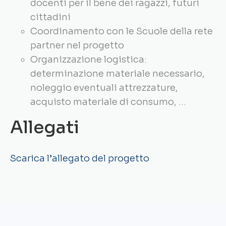
docenti per il bene dei ragazzi, futuri
cittadini
Coordinamento con le Scuole della rete
partner nel progetto
Organizzazione logistica:
determinazione materiale necessario,
noleggio eventuali attrezzature,
acquisto materiale di consumo, …
Allegati
Scarica l’allegato del progetto