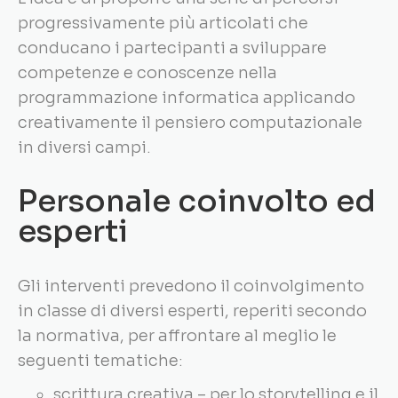
progressivamente più articolati che
conducano i partecipanti a sviluppare
competenze e conoscenze nella
programmazione informatica applicando
creativamente il pensiero computazionale
in diversi campi.
Personale coinvolto ed
esperti
Gli interventi prevedono il coinvolgimento
in classe di diversi esperti, reperiti secondo
la normativa, per affrontare al meglio le
seguenti tematiche:
scrittura creativa – per lo storytelling e il