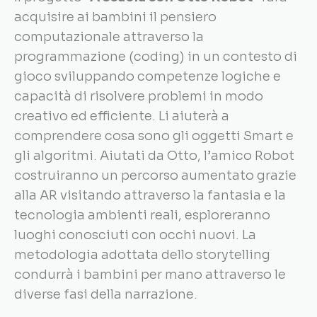
acquisire ai bambini il pensiero
computazionale attraverso la
programmazione (coding) in un contesto di
gioco sviluppando competenze logiche e
capacità di risolvere problemi in modo
creativo ed efficiente. Li aiuterà a
comprendere cosa sono gli oggetti Smart e
gli algoritmi. Aiutati da Otto, l’amico Robot
costruiranno un percorso aumentato grazie
alla AR visitando attraverso la fantasia e la
tecnologia ambienti reali, esploreranno
luoghi conosciuti con occhi nuovi. La
metodologia adottata dello storytelling
condurrà i bambini per mano attraverso le
diverse fasi della narrazione.