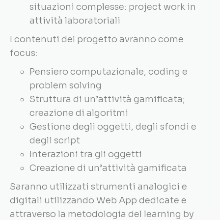
situazioni complesse: project work in
attività laboratoriali
I contenuti del progetto avranno come
focus:
Pensiero computazionale, coding e
problem solving
Struttura di un’attività gamificata;
creazione di algoritmi
Gestione degli oggetti, degli sfondi e
degli script
Interazioni tra gli oggetti
Creazione di un’attività gamificata
Saranno utilizzati strumenti analogici e
digitali utilizzando Web App dedicate e
attraverso la metodologia del learning by