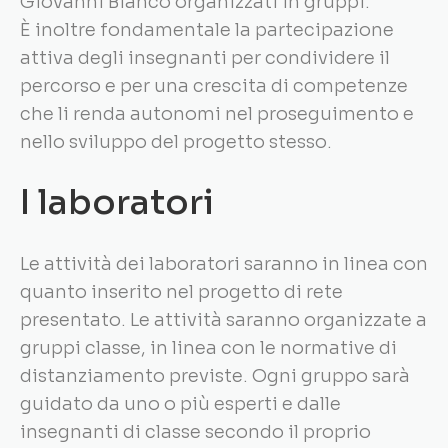
Giovanni Bianco organizzati in gruppi.
È inoltre fondamentale la partecipazione
attiva degli insegnanti per condividere il
percorso e per una crescita di competenze
che li renda autonomi nel proseguimento e
nello sviluppo del progetto stesso.
I laboratori
Le attività dei laboratori saranno in linea con
quanto inserito nel progetto di rete
presentato. Le attività saranno organizzate a
gruppi classe, in linea con le normative di
distanziamento previste. Ogni gruppo sarà
guidato da uno o più esperti e dalle
insegnanti di classe secondo il proprio