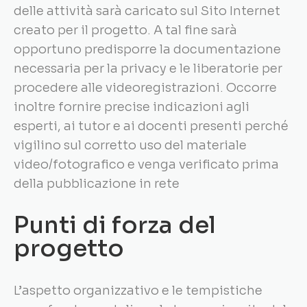
delle attività sarà caricato sul Sito Internet
creato per il progetto. A tal fine sarà
opportuno predisporre la documentazione
necessaria per la privacy e le liberatorie per
procedere alle videoregistrazioni. Occorre
inoltre fornire precise indicazioni agli
esperti, ai tutor e ai docenti presenti perché
vigilino sul corretto uso del materiale
video/fotografico e venga verificato prima
della pubblicazione in rete
Punti di forza del
progetto
L’aspetto organizzativo e le tempistiche