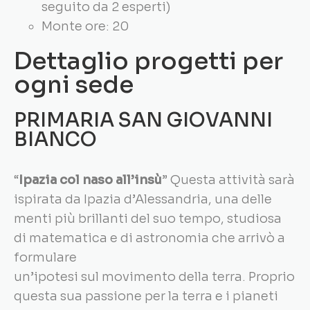
seguito da 2 esperti)
Monte ore: 20
Dettaglio progetti per
ogni sede
PRIMARIA SAN GIOVANNI
BIANCO
“
Ipazia col naso all’insù
” Questa attività sarà
ispirata da Ipazia d’Alessandria, una delle
menti più brillanti del suo tempo, studiosa
di matematica e di astronomia che arrivò a
formulare
un’ipotesi sul movimento della terra. Proprio
questa sua passione per la terra e i pianeti