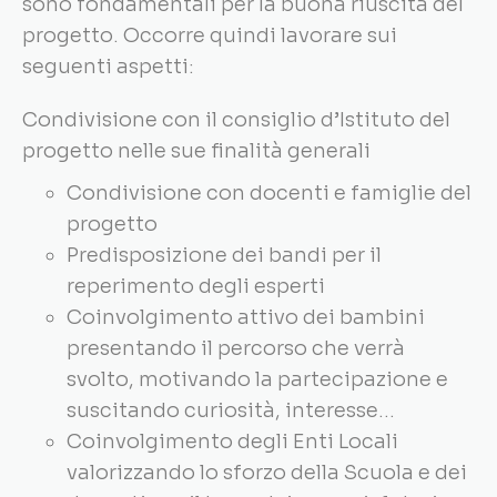
sono fondamentali per la buona riuscita del
progetto. Occorre quindi lavorare sui
seguenti aspetti:
Condivisione con il consiglio d’Istituto del
progetto nelle sue finalità generali
Condivisione con docenti e famiglie del
progetto
Predisposizione dei bandi per il
reperimento degli esperti
Coinvolgimento attivo dei bambini
presentando il percorso che verrà
svolto, motivando la partecipazione e
suscitando curiosità, interesse…
Coinvolgimento degli Enti Locali
valorizzando lo sforzo della Scuola e dei