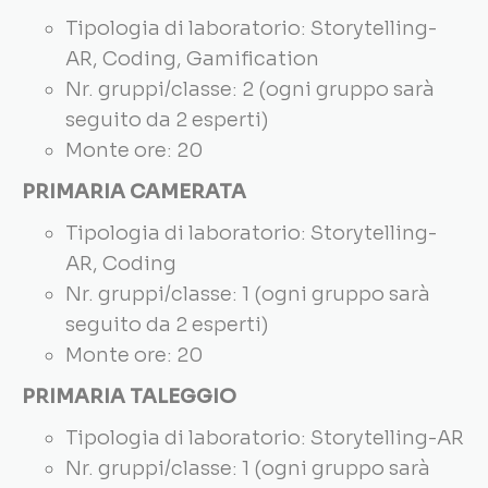
Tipologia di laboratorio: Storytelling-
AR, Coding, Gamification
Nr. gruppi/classe: 2 (ogni gruppo sarà
seguito da 2 esperti)
Monte ore: 20
PRIMARIA CAMERATA
Tipologia di laboratorio: Storytelling-
AR, Coding
Nr. gruppi/classe: 1 (ogni gruppo sarà
seguito da 2 esperti)
Monte ore: 20
PRIMARIA TALEGGIO
Tipologia di laboratorio: Storytelling-AR
Nr. gruppi/classe: 1 (ogni gruppo sarà