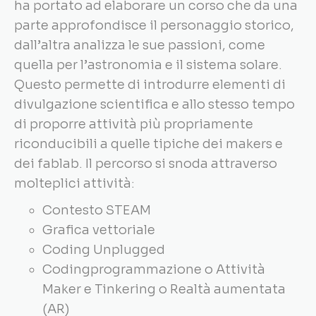
ha portato ad elaborare un corso che da una
parte approfondisce il personaggio storico,
dall’altra analizza le sue passioni, come
quella per l’astronomia e il sistema solare.
Questo permette di introdurre elementi di
divulgazione scientifica e allo stesso tempo
di proporre attività più propriamente
riconducibili a quelle tipiche dei makers e
dei fablab. Il percorso si snoda attraverso
molteplici attività:
Contesto STEAM
Grafica vettoriale
Coding Unplugged
Codingprogrammazione o Attività
Maker e Tinkering o Realtà aumentata
(AR)