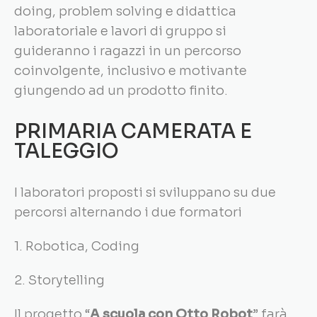
doing, problem solving e didattica
laboratoriale e lavori di gruppo si
guideranno i ragazzi in un percorso
coinvolgente, inclusivo e motivante
giungendo ad un prodotto finito.
PRIMARIA CAMERATA E
TALEGGIO
I laboratori proposti si sviluppano su due
percorsi alternando i due formatori
1. Robotica, Coding
2. Storytelling
Il progetto “
A scuola con Otto Robot
” farà