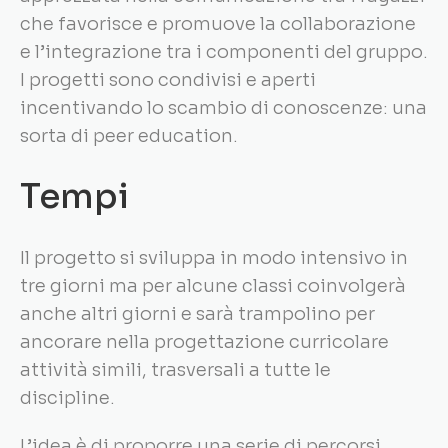
che favorisce e promuove la collaborazione
e l’integrazione tra i componenti del gruppo.
I progetti sono condivisi e aperti
incentivando lo scambio di conoscenze: una
sorta di peer education.
Tempi
Il progetto si sviluppa in modo intensivo in
tre giorni ma per alcune classi coinvolgerà
anche altri giorni e sarà trampolino per
ancorare nella progettazione curricolare
attività simili, trasversali a tutte le
discipline.
L’idea è di proporre una serie di percorsi