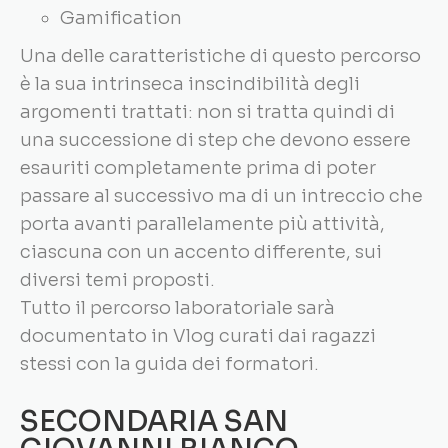
Gamification
Una delle caratteristiche di questo percorso
è la sua intrinseca inscindibilità degli
argomenti trattati: non si tratta quindi di
una successione di step che devono essere
esauriti completamente prima di poter
passare al successivo ma di un intreccio che
porta avanti parallelamente più attività,
ciascuna con un accento differente, sui
diversi temi proposti.
Tutto il percorso laboratoriale sarà
documentato in Vlog curati dai ragazzi
stessi con la guida dei formatori.
SECONDARIA SAN