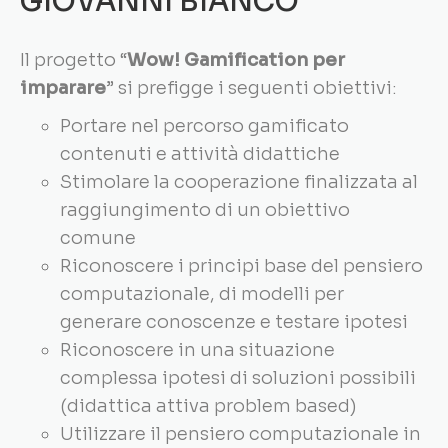
GIOVANNI BIANCO
Il progetto “
Wow! Gamification per
imparare
” si prefigge i seguenti obiettivi:
Portare nel percorso gamificato
contenuti e attività didattiche
Stimolare la cooperazione finalizzata al
raggiungimento di un obiettivo
comune
Riconoscere i principi base del pensiero
computazionale, di modelli per
generare conoscenze e testare ipotesi
Riconoscere in una situazione
complessa ipotesi di soluzioni possibili
(didattica attiva problem based)
Utilizzare il pensiero computazionale in