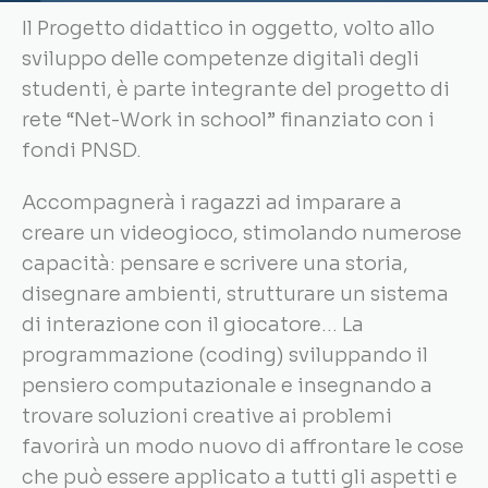
Il Progetto didattico in oggetto, volto allo
sviluppo delle competenze digitali degli
studenti, è parte integrante del progetto di
rete “Net-Work in school” finanziato con i
fondi PNSD.
Accompagnerà i ragazzi ad imparare a
creare un videogioco, stimolando numerose
capacità: pensare e scrivere una storia,
disegnare ambienti, strutturare un sistema
di interazione con il giocatore… La
programmazione (coding) sviluppando il
pensiero computazionale e insegnando a
trovare soluzioni creative ai problemi
favorirà un modo nuovo di affrontare le cose
che può essere applicato a tutti gli aspetti e