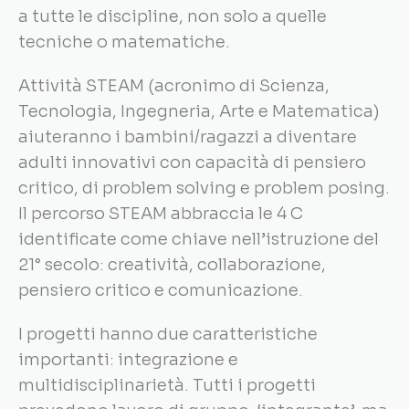
a tutte le discipline, non solo a quelle
tecniche o matematiche.
Attività STEAM (acronimo di Scienza,
Tecnologia, Ingegneria, Arte e Matematica)
aiuteranno i bambini/ragazzi a diventare
adulti innovativi con capacità di pensiero
critico, di problem solving e problem posing.
Il percorso STEAM abbraccia le 4 C
identificate come chiave nell’istruzione del
21° secolo: creatività, collaborazione,
pensiero critico e comunicazione.
I progetti hanno due caratteristiche
importanti: integrazione e
multidisciplinarietà. Tutti i progetti