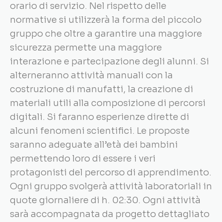
orario di servizio. Nel rispetto delle
normative si utilizzerà la forma del piccolo
gruppo che oltre a garantire una maggiore
sicurezza permette una maggiore
interazione e partecipazione degli alunni. Si
alterneranno attività manuali con la
costruzione di manufatti, la creazione di
materiali utili alla composizione di percorsi
digitali. Si faranno esperienze dirette di
alcuni fenomeni scientifici. Le proposte
saranno adeguate all’età dei bambini
permettendo loro di essere i veri
protagonisti del percorso di apprendimento.
Ogni gruppo svolgerà attività laboratoriali in
quote giornaliere di h. 02:30. Ogni attività
sarà accompagnata da progetto dettagliato