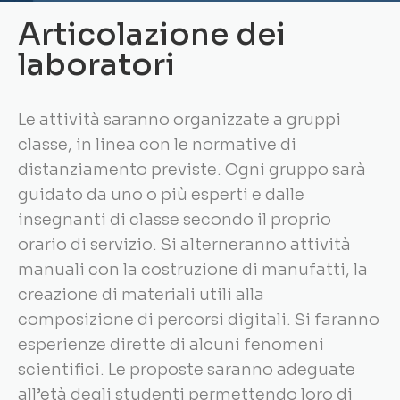
Articolazione dei
laboratori
Le attività saranno organizzate a gruppi
classe, in linea con le normative di
distanziamento previste. Ogni gruppo sarà
guidato da uno o più esperti e dalle
insegnanti di classe secondo il proprio
orario di servizio. Si alterneranno attività
manuali con la costruzione di manufatti, la
creazione di materiali utili alla
composizione di percorsi digitali. Si faranno
esperienze dirette di alcuni fenomeni
scientifici. Le proposte saranno adeguate
all’età degli studenti permettendo loro di