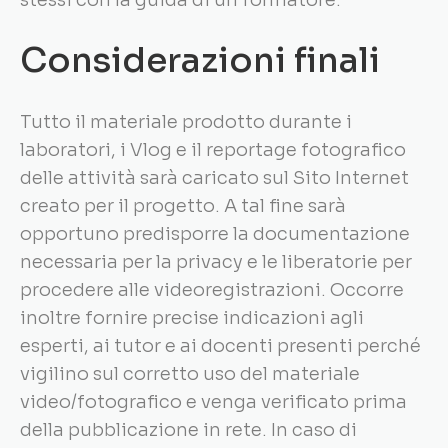
stessi con la guida di un formatore.
Considerazioni finali
Tutto il materiale prodotto durante i
laboratori, i Vlog e il reportage fotografico
delle attività sarà caricato sul Sito Internet
creato per il progetto. A tal fine sarà
opportuno predisporre la documentazione
necessaria per la privacy e le liberatorie per
procedere alle videoregistrazioni. Occorre
inoltre fornire precise indicazioni agli
esperti, ai tutor e ai docenti presenti perché
vigilino sul corretto uso del materiale
video/fotografico e venga verificato prima
della pubblicazione in rete. In caso di