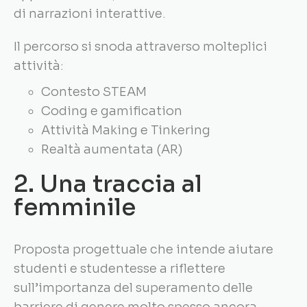
di narrazioni interattive.
Il percorso si snoda attraverso molteplici
attività:
Contesto STEAM
Coding e gamification
Attività Making e Tinkering
Realtà aumentata (AR)
2. Una traccia al
femminile
Proposta progettuale che intende aiutare
studenti e studentesse a riflettere
sull’importanza del superamento delle