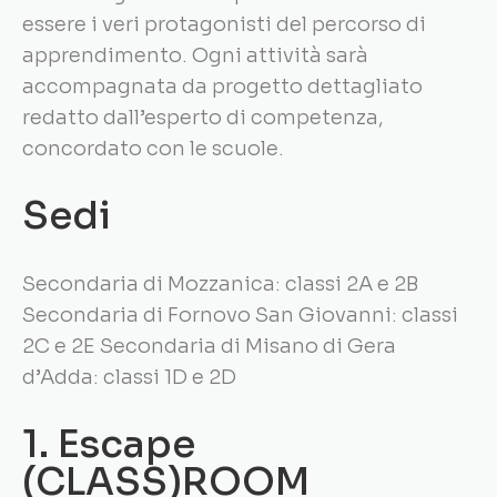
essere i veri protagonisti del percorso di
apprendimento. Ogni attività sarà
accompagnata da progetto dettagliato
redatto dall’esperto di competenza,
concordato con le scuole.
Sedi
Secondaria di Mozzanica: classi 2A e 2B
Secondaria di Fornovo San Giovanni: classi
2C e 2E Secondaria di Misano di Gera
d’Adda: classi 1D e 2D
1. Escape
(CLASS)ROOM