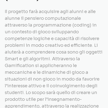
Il progetto farà acquisire agli alunni e alle
alunne il pensiero computazionale
attraverso la programmazione (coding) in
un contesto di gioco sviluppando
competenze logiche e capacità di risolvere
problemi in modo creativo ed efficiente. Li
aiuterà a comprendere cosa sono gli oggetti
Smart e gli algoritmi. Attraverso la
Gamification si applicheranno le
meccaniche e le dinamiche di gioco a
situazioni di non gioco in modo da favorire
l’interesse attivo e il coinvolgimento degli
studenti. Lo scopo sarà quello di creare un
prodotto utile per l’insegnamento-
apprendimento, attraverso la realizzazione