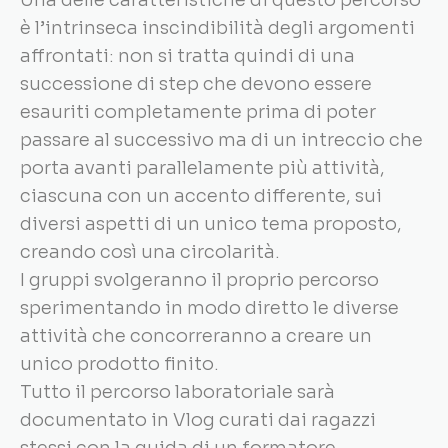
Una delle caratteristiche di questo percorso
è l’intrinseca inscindibilità degli argomenti
affrontati: non si tratta quindi di una
successione di step che devono essere
esauriti completamente prima di poter
passare al successivo ma di un intreccio che
porta avanti parallelamente più attività,
ciascuna con un accento differente, sui
diversi aspetti di un unico tema proposto,
creando così una circolarità.
I gruppi svolgeranno il proprio percorso
sperimentando in modo diretto le diverse
attività che concorreranno a creare un
unico prodotto finito.
Tutto il percorso laboratoriale sarà
documentato in Vlog curati dai ragazzi