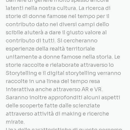
barriere di genere molto spesso ancora
latenti nella nostra cultura. La ricerca di
storie di donne famose nel tempo per il
contributo dato nei diversi campi dello
scibile aiuterà a dare il giusto valore al
contributo di tutti. Si cercheranno
esperienze della realtà territoriale
unitamente a donne famose nella storia. Le
storie raccolte e rielaborate attraverso lo
Storytelling e il digital storytelling verranno
raccolte in una linea del tempo resa
interattiva anche attraverso AR e VR.
Saranno inoltre approfonditi alcuni aspetti
delle scoperte fatte dalle scienziate
attraverso attività di making e ricerche
mirate.