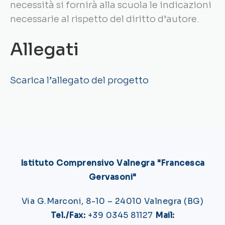
necessità si fornirà alla scuola le indicazioni
necessarie al rispetto del diritto d’autore.
Allegati
Scarica l’allegato del progetto
Istituto Comprensivo Valnegra "Francesca
Gervasoni"
Via G.Marconi, 8-10 – 24010 Valnegra (BG)
Tel./Fax:
+39 0345 81127
Mail: