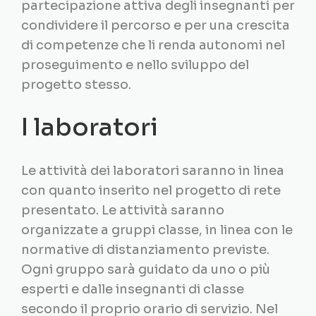
partecipazione attiva degli insegnanti per
condividere il percorso e per una crescita
di competenze che li renda autonomi nel
proseguimento e nello sviluppo del
progetto stesso.
I laboratori
Le attività dei laboratori saranno in linea
con quanto inserito nel progetto di rete
presentato. Le attività saranno
organizzate a gruppi classe, in linea con le
normative di distanziamento previste.
Ogni gruppo sarà guidato da uno o più
esperti e dalle insegnanti di classe
secondo il proprio orario di servizio. Nel