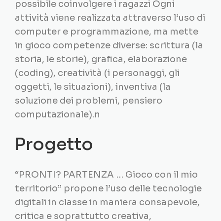
possibile coinvolgere i ragazzi Ogni
attività viene realizzata attraverso l’uso di
computer e programmazione, ma mette
in gioco competenze diverse: scrittura (la
storia, le storie), grafica, elaborazione
(coding), creatività (i personaggi, gli
oggetti, le situazioni), inventiva (la
soluzione dei problemi, pensiero
computazionale).n
Progetto
“PRONTI? PARTENZA … Gioco con il mio
territorio” propone l’uso delle tecnologie
digitali in classe in maniera consapevole,
critica e soprattutto creativa,