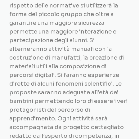
rispetto delle normative si utilizzerà la
forma del piccolo gruppo che oltre a
garantire una maggiore sicurezza
permette una maggiore interazione e
partecipazione degli alunni. Si
alterneranno attività manuali con la
costruzione di manufatti, la creazione di
materiali utili alla composizione di
percorsi digitali. Si faranno esperienze
dirette di alcuni fenomeni scientifici. Le
proposte saranno adeguate all’età dei
bambini permettendo loro di essere i veri
protagonisti del percorso di
apprendimento. Ogni attività sarà
accompagnata da progetto dettagliato
redatto dall’esperto di competenza, in