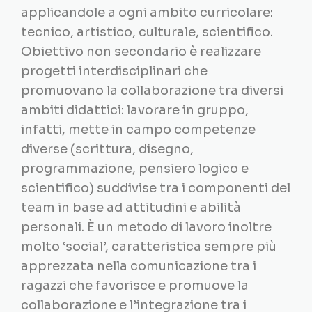
applicandole a ogni ambito curricolare:
tecnico, artistico, culturale, scientifico.
Obiettivo non secondario è realizzare
progetti interdisciplinari che
promuovano la collaborazione tra diversi
ambiti didattici: lavorare in gruppo,
infatti, mette in campo competenze
diverse (scrittura, disegno,
programmazione, pensiero logico e
scientifico) suddivise tra i componenti del
team in base ad attitudini e abilità
personali. È un metodo di lavoro inoltre
molto ‘social’, caratteristica sempre più
apprezzata nella comunicazione tra i
ragazzi che favorisce e promuove la
collaborazione e l’integrazione tra i