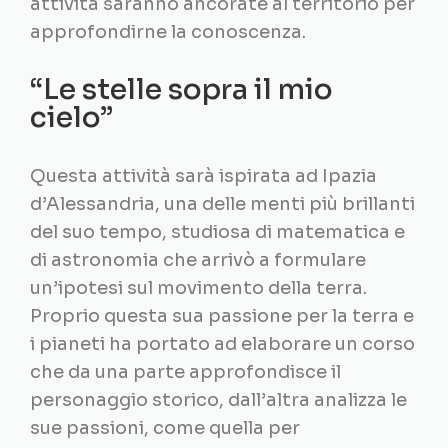
attività saranno ancorate al territorio per
approfondirne la conoscenza.
“Le stelle sopra il mio
cielo”
Questa attività sarà ispirata ad Ipazia
d’Alessandria, una delle menti più brillanti
del suo tempo, studiosa di matematica e
di astronomia che arrivò a formulare
un’ipotesi sul movimento della terra.
Proprio questa sua passione per la terra e
i pianeti ha portato ad elaborare un corso
che da una parte approfondisce il
personaggio storico, dall’altra analizza le
sue passioni, come quella per