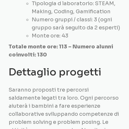
Tipologia d laboratorio: STEAM,
Making, Coding, Gamification
Numero gruppi / classi: 3 (ogni
gruppo sarà seguito da 2 esperti)
Monte ore: 43
Totale monte ore: 113 – Numero alunni
coinvolti: 130
Dettaglio progetti
Saranno proposti tre percorsi
saldamente legati tra loro. Ogni percorso
aiuterà i bambini a fare esperienze
collaborative sviluppando competenze di
problem solving e problem posing. Le