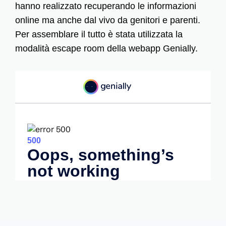
hanno realizzato recuperando le informazioni
online ma anche dal vivo da genitori e parenti.
Per assemblare il tutto è stata utilizzata la
modalità escape room della webapp Genially.