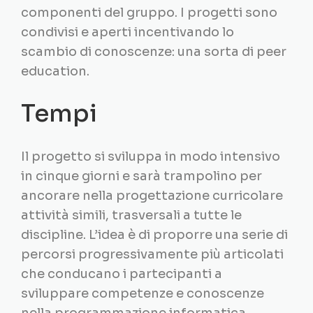
componenti del gruppo. I progetti sono
condivisi e aperti incentivando lo
scambio di conoscenze: una sorta di peer
education.
Tempi
Il progetto si sviluppa in modo intensivo
in cinque giorni e sarà trampolino per
ancorare nella progettazione curricolare
attività simili, trasversali a tutte le
discipline. L’idea è di proporre una serie di
percorsi progressivamente più articolati
che conducano i partecipanti a
sviluppare competenze e conoscenze