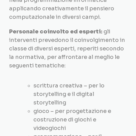
nella programmazione informatica
applicando creativamente il pensiero
computazionale in diversi campi.
Personale coinvolto ed esperti:
gli
interventi prevedono il coinvolgimento in
classe di diversi esperti, reperiti secondo
la normativa, per affrontare al meglio le
seguenti tematiche:
scrittura creativa – per lo
storytelling e il digital
storytelling
gioco – per progettazione e
costruzione di giochi e
videogiochi