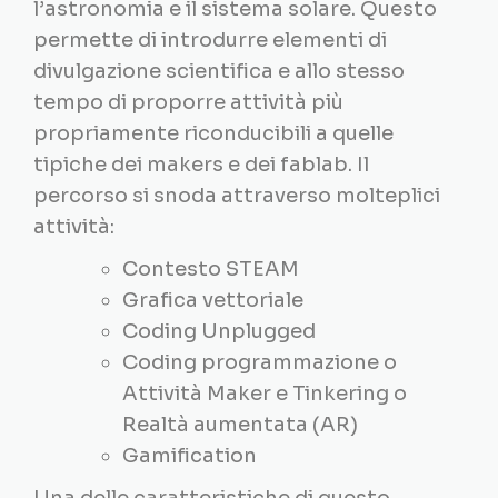
l’astronomia e il sistema solare. Questo
permette di introdurre elementi di
divulgazione scientifica e allo stesso
tempo di proporre attività più
propriamente riconducibili a quelle
tipiche dei makers e dei fablab. Il
percorso si snoda attraverso molteplici
attività:
Contesto STEAM
Grafica vettoriale
Coding Unplugged
Coding programmazione o
Attività Maker e Tinkering o
Realtà aumentata (AR)
Gamification