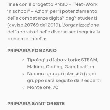
linea con il progetto PNSD – “Net-Work
in school” – Azioni per il potenziamento
delle competenze digitali degli studenti
(avviso 20769 del 2019). L’organizzazione
dei laboratori nelle diverse sedi seguirà la
presente tabella:
PRIMARIA PONZANO
Tipologia d laboratorio: STEAM,
Making, Coding, Gamification
Numero gruppi / classi: 5 (ogni
gruppo sarà seguito da 2 esperti
Monte ore: 70
PRIMARIA SANT’ORESTE