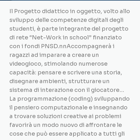
Il Progetto didattico in oggetto, volto allo
sviluppo delle competenze digitali degli
studenti, è parte integrante del progetto
di rete “Net-Work in school” finanziato
con i fondi PNSD.nnAccompagnerà i
ragazzi ad imparare a creare un
videogioco, stimolando numerose
capacità: pensare e scrivere una storia,
disegnare ambienti, strutturare un
sistema di interazione con il giocatore…
La programmazione (coding) sviluppando
il pensiero computazionale e insegnando
a trovare soluzioni creative ai problemi
favorirà un modo nuovo di affrontare le
cose che può essere applicato a tutti gli